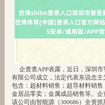
企查查APP表露，近日，深圳
有限公司成立，法定代表东说念主
包含：超材料销售；超导材料销售
金居品零卖；金属成品销售等。企
该公司由智能源（300686）全资抓