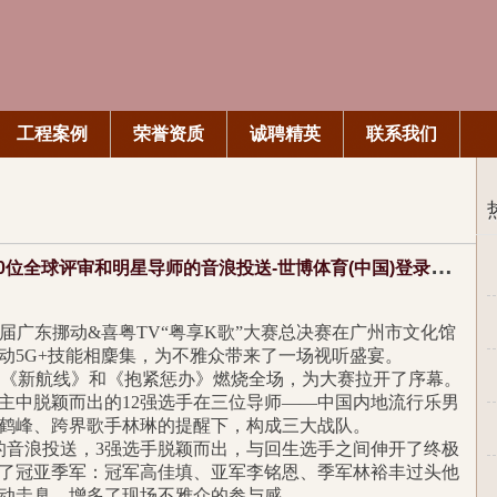
工程案例
荣誉资质
诚聘精英
联系我们
s
hibo体育游戏app平台 进程现场180位全球评审和明星导师的音浪投送-世博体育(中国)登录入口官方网站IOS安卓/通用版/APP官方网站
，第二届广东挪动&喜粤TV“粤享K歌”大赛总决赛在广州市文化馆
动5G+技能相麇集，为不雅众带来了一场视听盛宴。
曲目《新航线》和《抱紧惩办》燃烧全场，为大赛拉开了序幕。
主中脱颖而出的12强选手在三位导师——中国内地流行乐男
鹤峰、跨界歌手林琳的提醒下，构成三大战队。
师的音浪投送，3强选手脱颖而出，与回生选手之间伸开了终极
了冠亚季军：冠军高佳填、亚军李铭恩、季军林裕丰过头他
动圭臬，增多了现场不雅众的参与感。