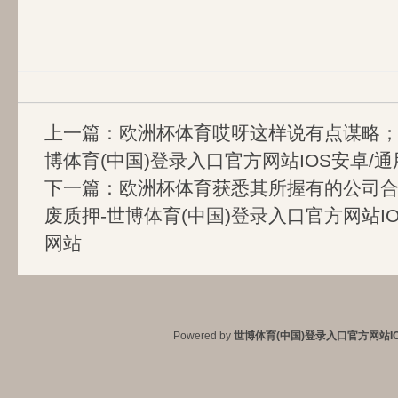
上一篇：
欧洲杯体育哎呀这样说有点谋略；这个
博体育(中国)登录入口官方网站IOS安卓/通
下一篇：
欧洲杯体育获悉其所握有的公司合共
废质押-世博体育(中国)登录入口官方网站IO
网站
Powered by
世博体育(中国)登录入口官方网站IO