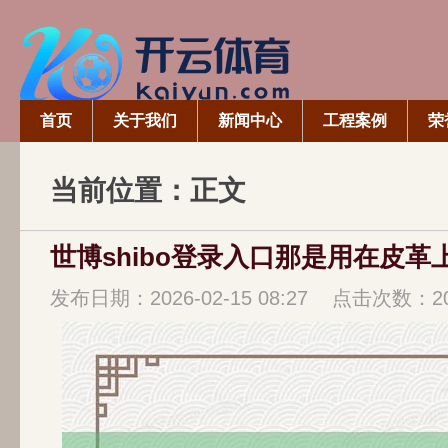
首页
关于我们
新闻中心
工程案例
荣
当前位置：正文
发布日期：2026-02-15 08:27 点击次数：2