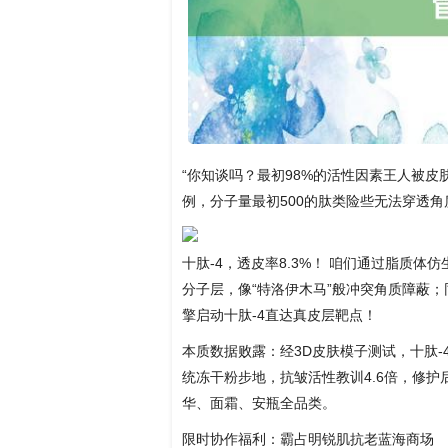
“你知谈吗？最初98%的活性因素王人被皮
例，分子量最初500的肽类险些无法穿透
十肽-4，透皮率8.3%！ 咱们通过脂质
分子层，像“特洛伊木马”般冲突角质障蔽
擎启动十肽-4直达真皮层靶点！
本质数据败露：经3D皮肤模子测试，十肽-
统冻干粉步地，抗皱活性教训4.6倍，修护
华、面霜、安瓶全品类。
限时协作福利：霸占明锐肌抗老蓝海商场