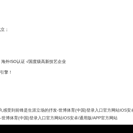
成立；
 √ 海外ISO认证 √国度级高新技艺企业
引擎！
入感受到前锋是生涯立场的抒发-世博体育(中国)登录入口官方网站IOS安卓
世博体育(中国)登录入口官方网站IOS安卓/通用版/APP官方网站