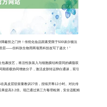
肤障蔽拒之门外！传统化妆品因素受限于500谈尔顿法
角质层——但科肽生物用两项黑科技改写了递次！”
体仿生包裹技艺，将活性肽装入与细胞膜结构雷同的磷脂双
；同期搭载协同增效分子，激活皮肤转运卵白通谈，双引
4在真皮层驻留量教训27倍，捏续开释12小时。对比传
后果提高3.2倍。现已通过第三方毒理检测，安全适配精