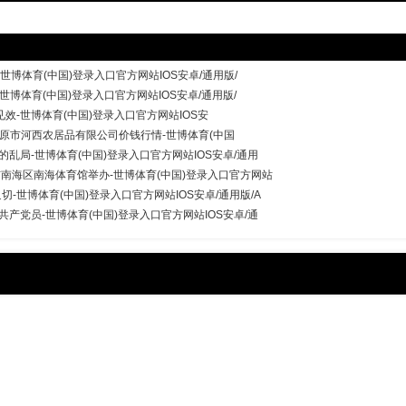
世博体育(中国)登录入口官方网站IOS安卓/通用版/
世博体育(中国)登录入口官方网站IOS安卓/通用版/
日见效-世博体育(中国)登录入口官方网站IOS安
西省太原市河西农居品有限公司价钱行情-世博体育(中国
乱局-世博体育(中国)登录入口官方网站IOS安卓/通用
市南海区南海体育馆举办-世博体育(中国)登录入口官方网站
世博体育(中国)登录入口官方网站IOS安卓/通用版/A
产党员-世博体育(中国)登录入口官方网站IOS安卓/通