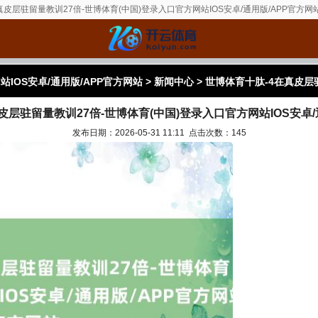
真皮层驻留量教训27倍-世博体育(中国)登录入口官方网站IOS安卓/通用版/APP官方网
IOS安卓/通用版/APP官方网站
>
新闻中心
> 世博体育十肽-4在真皮层
皮层驻留量教训27倍-世博体育(中国)登录入口官方网站IOS安卓/
发布日期：2026-05-31 11:11 点击次数：145