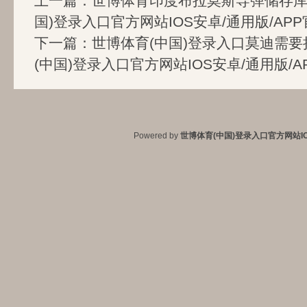
上一篇：
世博体育印度布拉莫斯导弹储存库
国)登录入口官方网站IOS安卓/通用版/AP
下一篇：
世博体育(中国)登录入口莫迪需要
(中国)登录入口官方网站IOS安卓/通用版/
Powered by
世博体育(中国)登录入口官方网站IO