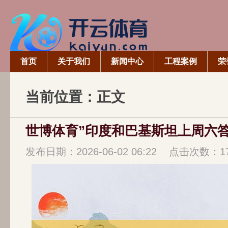
首页
关于我们
新闻中心
工程案例
荣
当前位置：正文
发布日期：2026-06-02 06:22 点击次数：1