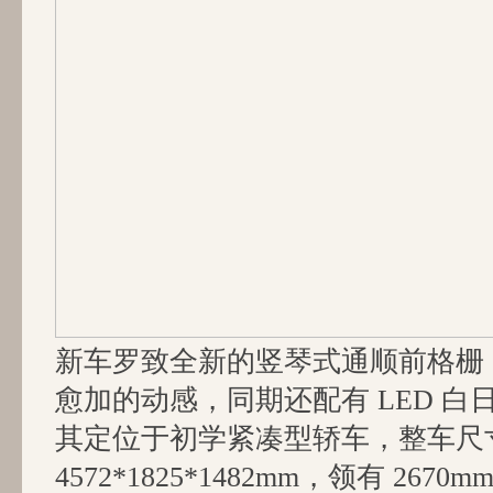
新车罗致全新的竖琴式通顺前格栅
愈加的动感，同期还配有 LED 白
其定位于初学紧凑型轿车，整车尺
4572*1825*1482mm，领有 2670