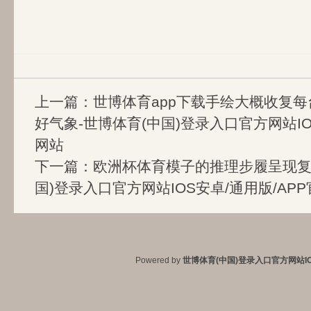
上一篇：
世博体育app下载手绘大概收复
好气象-世博体育(中国)登录入口官方网站IO
网站
下一篇：
欧洲杯体育模子的推理步履呈现复
国)登录入口官方网站IOS安卓/通用版/AP
Powered by
世博体育(中国)登录入口官方网站IO