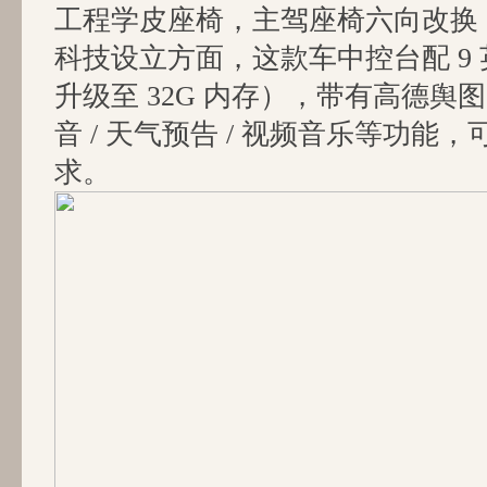
工程学皮座椅，主驾座椅六向改换 
科技设立方面，这款车中控台配 9
升级至 32G 内存），带有高德舆图 
音 / 天气预告 / 视频音乐等功能
求。