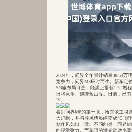
2024年，问界全年累计销量38.6
竞争力，问界M8应时而生。新车定
5/6座布局可选，能源上搭载1.5T
日将竞争、魏牌蓝山等。日前，已有
下。
看到问界M8的第一眼，给东谈主嗅
大灯组，并与导风槽赓续变成“C”
划作风如出一辙。不同的是，问界M
的视觉张力。而车顶的激光雷达也莫得