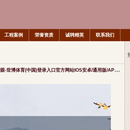
工程案例
荣誉资质
诚聘精英
联系我们
世
博体育app下载看到问界M8的第一眼-世博体育(中国)登录入口官方网站IOS安卓/通用版/APP官方网站