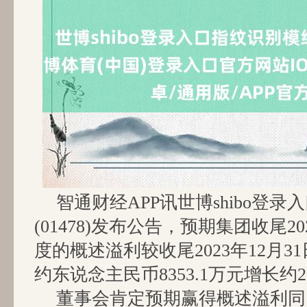
智通财经APP讯世博shibo登
(01478)发布公告，预期集团收尾20
度的概述溢利较收尾2023年12月
约东说念主民币8353.1万元增长约2
董事会肯定预期赢得概述溢利同