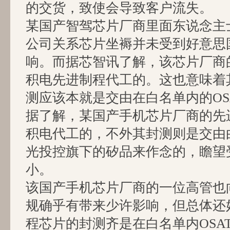
的交货，致使会导致客户流失。
某国产智驾芯片厂商里面东说念主
公司关系芯片坐褥并未受到好意思
响。而据芯智讯了解，该芯片厂商
积电先进制程代工的。这也意味着
测应该本就是交由在白名单内的OS
据了解，某国产手机芯片厂商的先
积电代工的，不外其封测则是交由
光投控旗下的矽品来作念的，瞻望
小。
该国产手机芯片厂商的一位高管也
规确乎有带来少许影响，但总体还
程芯片的封测齐是在白名单内OSA