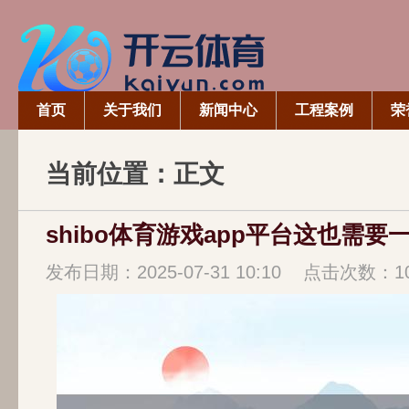
首页
关于我们
新闻中心
工程案例
荣
当前位置：正文
发布日期：2025-07-31 10:10 点击次数：1