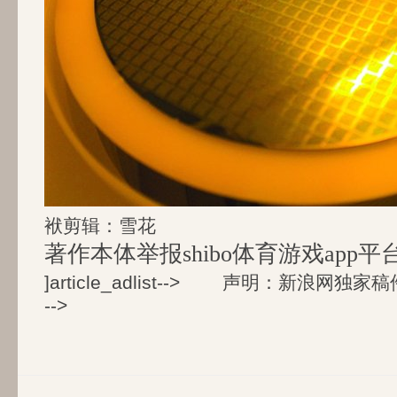
袱剪辑：雪花
著作本体举报shibo体育游戏app平
]article_adlist--> 声明：新浪网
-->