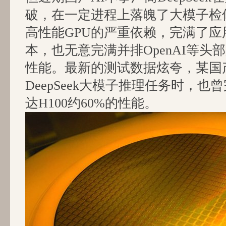
破，在一定进程上落魄了大模子检
高性能GPU的严重依赖，完满了
本，也无意完满并排OpenAI等头
性能。最新的测试数据炫夸，某国
DeepSeek大模子推理任务时，
达H100约60%的性能。