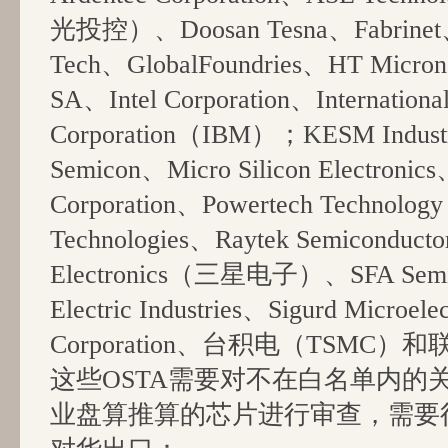
光投控）、Doosan Tesna、Fabrinet、G
Tech、GlobalFoundries、HT Micron 
SA、Intel Corporation、International
Corporation（IBM）；KESM Industr
Semicon、Micro Silicon Electronic
Corporation、Powertech Technolo
Technologies、Raytek Semiconduct
Electronics（三星电子）、SFA Semi
Electric Industries、Sigurd Microelec
Corporation、台积电（TSMC
这些OSTA需要对不在白名单内的
业盘算推算的芯片进行审查，需要