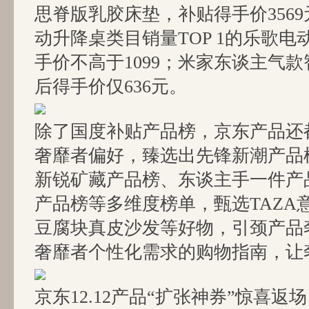
思脊版乳胶床垫，补贴得手价356
动升降桌类目销量TOP 1的乐歌电
手价不高于1099；米家东谈主气款
后得手价仅636元。
除了国度补贴产品榜，京东产品还
奢靡者偏好，臻选出先锋新潮产品
新锐矿藏产品榜、东谈主手一件产
产品榜等多维度榜单，甄选TAZA
豆腐块真皮沙发等好物，引颈产品
奢靡者个性化需求的购物指南，让
京东12.12产品“扩张神券”惊喜返场，